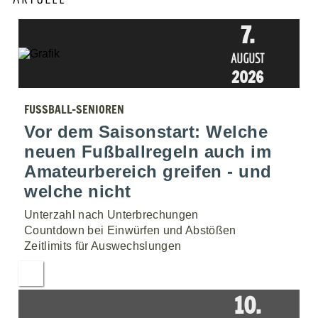
7.
AUGUST
2026
FUSSBALL-SENIOREN
Vor dem Saisonstart: Welche
neuen Fußballregeln auch im
Amateurbereich greifen - und
welche nicht
Unterzahl nach Unterbrechungen
Countdown bei Einwürfen und Abstößen
Zeitlimits für Auswechslungen
10.