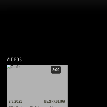
VIDEOS
2:00
3.9.2021
BEZIRKSLIGA