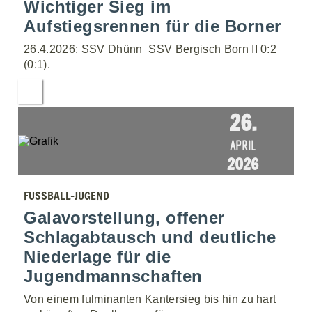
Wichtiger Sieg im
Aufstiegsrennen für die Borner
26.4.2026: SSV Dhünn  SSV Bergisch Born II 0:2
(0:1).
26.
APRIL
2026
FUSSBALL-JUGEND
Galavorstellung, offener
Schlagabtausch und deutliche
Niederlage für die
Jugendmannschaften
Von einem fulminanten Kantersieg bis hin zu hart