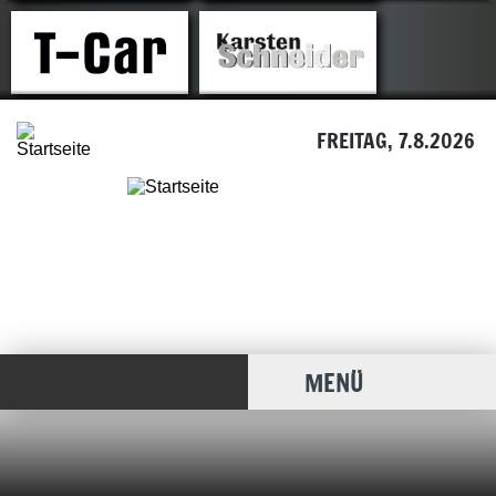
FREITAG, 7.8.2026
MENÜ