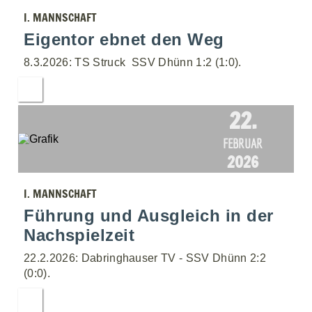
I. MANNSCHAFT
Eigentor ebnet den Weg
8.3.2026: TS Struck  SSV Dhünn 1:2 (1:0).
22.
FEBRUAR
2026
I. MANNSCHAFT
Führung und Ausgleich in der
Nachspielzeit
22.2.2026: Dabringhauser TV - SSV Dhünn 2:2
(0:0).