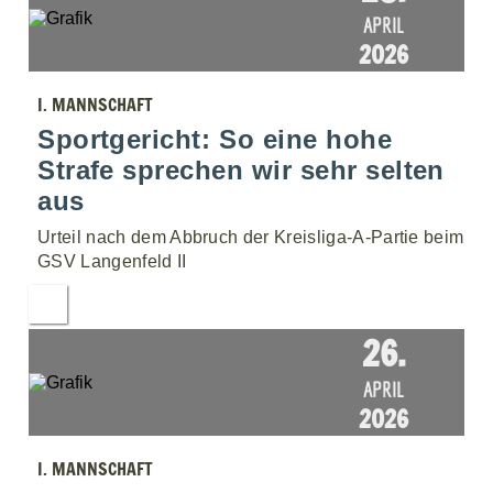
APRIL
2026
I. MANNSCHAFT
Sportgericht: So eine hohe
Strafe sprechen wir sehr selten
aus
Urteil nach dem Abbruch der Kreisliga-A-Partie beim
GSV Langenfeld II
26.
APRIL
2026
I. MANNSCHAFT