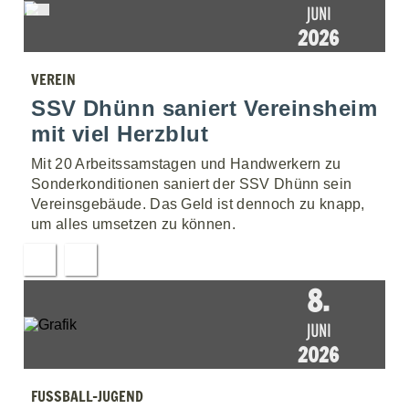
JUNI
2026
VEREIN
SSV Dhünn saniert Vereinsheim
mit viel Herzblut
Mit 20 Arbeitssamstagen und Handwerkern zu
Sonderkonditionen saniert der SSV Dhünn sein
Vereinsgebäude. Das Geld ist dennoch zu knapp,
um alles umsetzen zu können.
8.
JUNI
2026
FUSSBALL-JUGEND