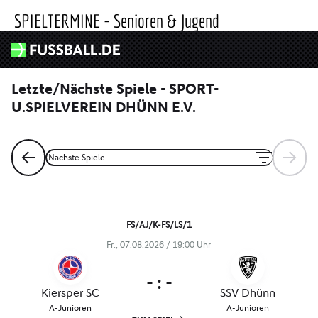
SPIELTERMINE - Senioren & Jugend