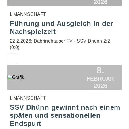
2026
I. MANNSCHAFT
Führung und Ausgleich in der
Nachspielzeit
22.2.2026: Dabringhauser TV - SSV Dhünn 2:2
(0:0).
8.
FEBRUAR
2026
I. MANNSCHAFT
SSV Dhünn gewinnt nach einem
späten und sensationellen
Endspurt