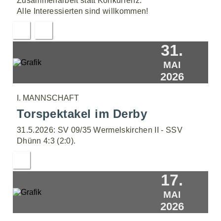
Zusammenarbeit statt Konkurrenz.
Alle Interessierten sind willkommen!
31.
MAI
2026
I. MANNSCHAFT
Torspektakel im Derby
31.5.2026: SV 09/35 Wermelskirchen II - SSV
Dhünn 4:3 (2:0).
17.
MAI
2026