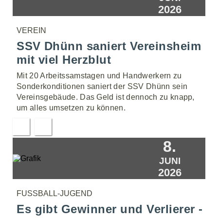
2026
VEREIN
SSV Dhünn saniert Vereinsheim
mit viel Herzblut
Mit 20 Arbeitssamstagen und Handwerkern zu
Sonderkonditionen saniert der SSV Dhünn sein
Vereinsgebäude. Das Geld ist dennoch zu knapp,
um alles umsetzen zu können.
8.
JUNI
2026
FUSSBALL-JUGEND
Es gibt Gewinner und Verlierer -