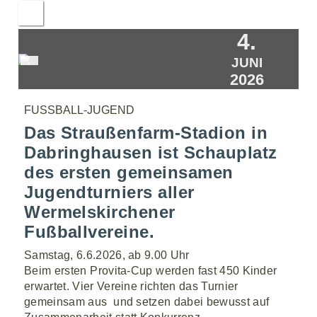
4.
JUNI
2026
FUSSBALL-JUGEND
Das Straußenfarm-Stadion in
Dabringhausen ist Schauplatz
des ersten gemeinsamen
Jugendturniers aller
Wermelskirchener
Fußballvereine.
Samstag, 6.6.2026, ab 9.00 Uhr
Beim ersten Provita-Cup werden fast 450 Kinder
erwartet. Vier Vereine richten das Turnier
gemeinsam aus  und setzen dabei bewusst auf