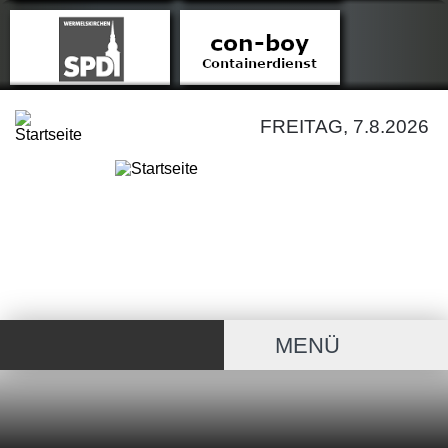
FREITAG, 7.8.2026
MENÜ