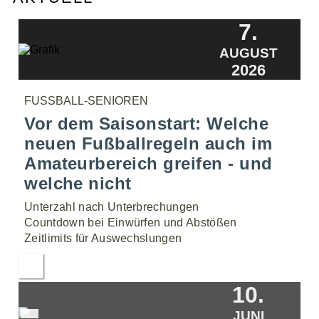
7.
AUGUST
2026
FUSSBALL-SENIOREN
Vor dem Saisonstart: Welche
neuen Fußballregeln auch im
Amateurbereich greifen - und
welche nicht
Unterzahl nach Unterbrechungen
Countdown bei Einwürfen und Abstößen
Zeitlimits für Auswechslungen
10.
JUNI