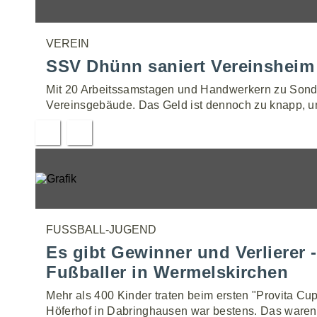
VEREIN
SSV Dhünn saniert Vereinsheim 
Mit 20 Arbeitssamstagen und Handwerkern zu Sond
Vereinsgebäude. Das Geld ist dennoch zu knapp, u
FUSSBALL-JUGEND
Es gibt Gewinner und Verlierer 
Fußballer in Wermelskirchen
Mehr als 400 Kinder traten beim ersten "Provita C
Höferhof in Dabringhausen war bestens. Das waren