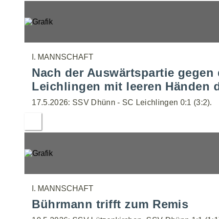
I. MANNSCHAFT
Nach der Auswärtspartie gegen
Leichlingen mit leeren Händen 
17.5.2026: SSV Dhünn - SC Leichlingen 0:1 (3:2).
I. MANNSCHAFT
Bührmann trifft zum Remis