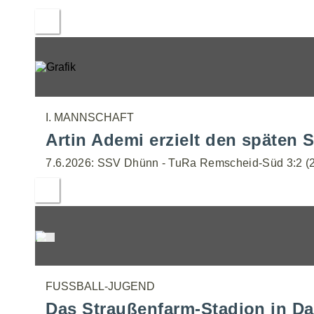
I. MANNSCHAFT
Artin Ademi erzielt den späten S
7.6.2026: SSV Dhünn - TuRa Remscheid-Süd 3:2 (2
FUSSBALL-JUGEND
Das Straußenfarm-Stadion in Da