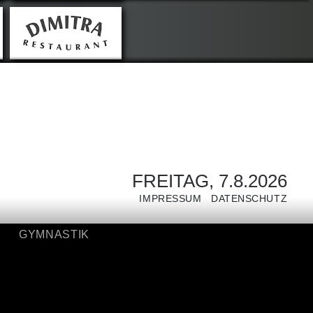
GYMNASTIK
FREITAG, 7.8.2026
IMPRESSUM
DATENSCHUTZ
GYMNASTIK