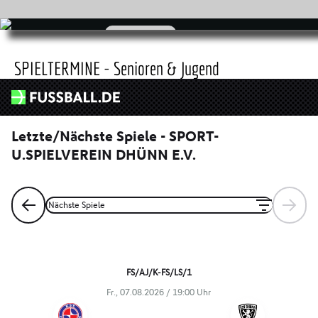
zum Shop
SPIELTERMINE - Senioren & Jugend