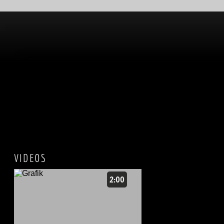
VIDEOS
2:00