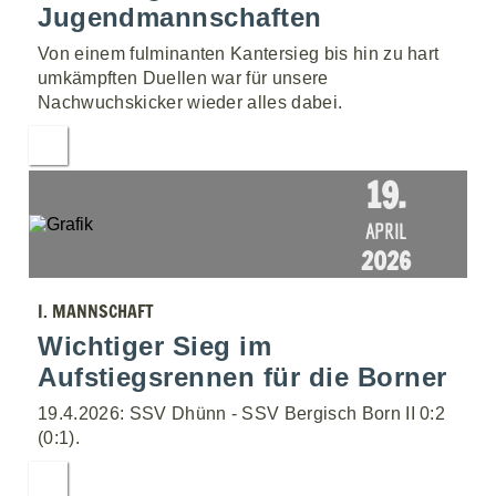
Jugendmannschaften
Von einem fulminanten Kantersieg bis hin zu hart
umkämpften Duellen war für unsere
Nachwuchskicker wieder alles dabei.
19.
APRIL
2026
I. MANNSCHAFT
Wichtiger Sieg im
Aufstiegsrennen für die Borner
19.4.2026: SSV Dhünn - SSV Bergisch Born II 0:2
(0:1).