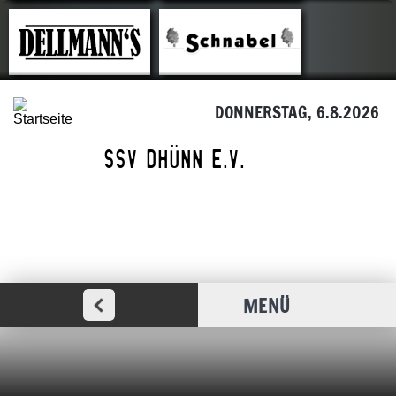
DONNERSTAG, 6.8.2026
MENÜ