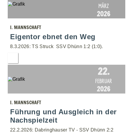
MÄRZ
2026
I. MANNSCHAFT
Eigentor ebnet den Weg
8.3.2026: TS Struck  SSV Dhünn 1:2 (1:0).
22.
FEBRUAR
2026
I. MANNSCHAFT
Führung und Ausgleich in der
Nachspielzeit
22.2.2026: Dabringhauser TV - SSV Dhünn 2:2