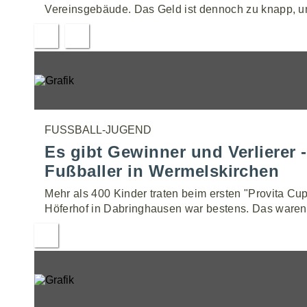
Vereinsgebäude. Das Geld ist dennoch zu knapp, u
FUSSBALL-JUGEND
Es gibt Gewinner und Verlierer 
Fußballer in Wermelskirchen
Mehr als 400 Kinder traten beim ersten "Provita C
Höferhof in Dabringhausen war bestens. Das waren