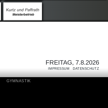
GYMNASTIK
FREITAG, 7.8.2026
IMPRESSUM
DATENSCHUTZ
GYMNASTIK