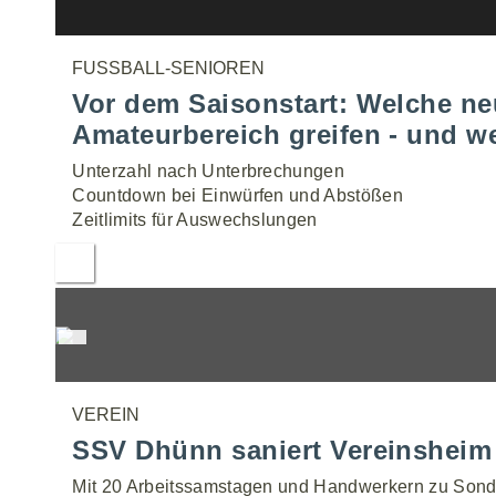
FUSSBALL-SENIOREN
Vor dem Saisonstart: Welche ne
Amateurbereich greifen - und w
Unterzahl nach Unterbrechungen
Countdown bei Einwürfen und Abstößen
Zeitlimits für Auswechslungen
VEREIN
SSV Dhünn saniert Vereinsheim 
Mit 20 Arbeitssamstagen und Handwerkern zu Sond