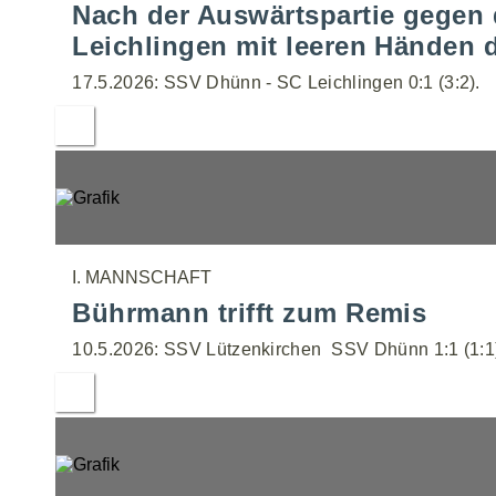
Nach der Auswärtspartie gegen
Leichlingen mit leeren Händen 
17.5.2026: SSV Dhünn - SC Leichlingen 0:1 (3:2).
I. MANNSCHAFT
Bührmann trifft zum Remis
10.5.2026: SSV Lützenkirchen  SSV Dhünn 1:1 (1:1