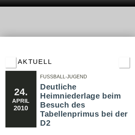
AKTUELL
FUSSBALL-JUGEND
Deutliche
24.
Heimniederlage beim
APRIL
Besuch des
2010
Tabellenprimus bei der
D2