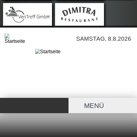
SAMSTAG, 8.8.2026
MENÜ