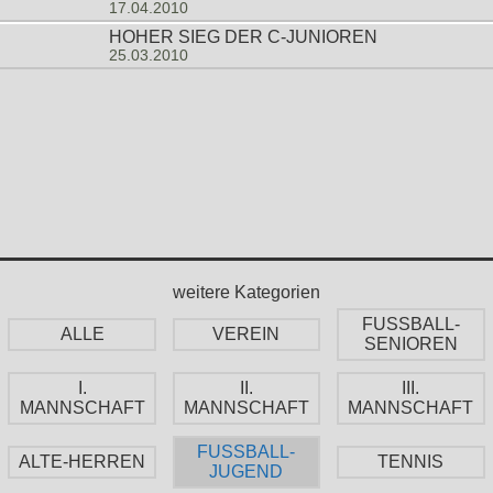
17.04.2010
HOHER SIEG DER C-JUNIOREN
25.03.2010
weitere Kategorien
FUSSBALL-
ALLE
VEREIN
SENIOREN
I.
II.
III.
MANNSCHAFT
MANNSCHAFT
MANNSCHAFT
FUSSBALL-
ALTE-HERREN
TENNIS
JUGEND