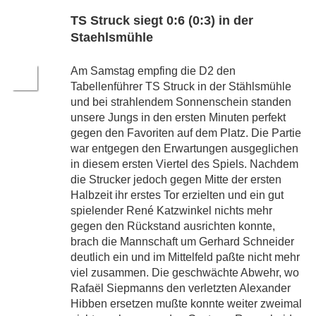
TS Struck siegt 0:6 (0:3) in der
Staehlsmühle
Am Samstag empfing die D2 den
Tabellenführer TS Struck in der Stählsmühle
und bei strahlendem Sonnenschein standen
unsere Jungs in den ersten Minuten perfekt
gegen den Favoriten auf dem Platz. Die Partie
war entgegen den Erwartungen ausgeglichen
in diesem ersten Viertel des Spiels. Nachdem
die Strucker jedoch gegen Mitte der ersten
Halbzeit ihr erstes Tor erzielten und ein gut
spielender René Katzwinkel nichts mehr
gegen den Rückstand ausrichten konnte,
brach die Mannschaft um Gerhard Schneider
deutlich ein und im Mittelfeld paßte nicht mehr
viel zusammen. Die geschwächte Abwehr, wo
Rafaël Siepmanns den verletzten Alexander
Hibben ersetzen mußte konnte weiter zweimal