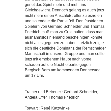
geriet das Spiel mehr und mehr ins
Gleichgewicht. Dennoch gelang es auch jetzt
nicht mehr einen Anschlußtreffer zu erzielen
und so endete die Partie 0:6. Den frustrierten
Spielern von Gerhard Schneider und Thomas
Friedrich muß man zu Gute halten, dass man
ausnahmslos niemand bescheinigen konnte
nicht alles gegeben zu haben. Letzlich zeigte
sich die deutliche Dominanz der Remscheider
Mannschaft in unserer Gruppe und man sollte
jetzt mit erhobenem Haupt nach vorne
schauen auf die Nachholpartie gegen
Bergisch Born am kommenden Donnerstag
um 17 Uhr.
Trainer und Betreuer : Gerhard Schneider,
Angela Offer, Thomas Friedrich
Torwart : René Katzwinkel