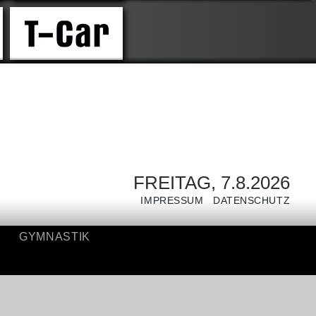
GYMNASTIK
FREITAG, 7.8.2026
IMPRESSUM
DATENSCHUTZ
GYMNASTIK