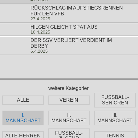
RÜCKSCHLAG IM AUFSTIEGSRENNEN
FÜR DEN VFB
27.4.2025
HILGEN GLEICHT SPÄT AUS
10.4.2025
DER SSV VERLIERT VERDIENT IM
DERBY
6.4.2025
weitere Kategorien
FUSSBALL-
ALLE
VEREIN
SENIOREN
I.
II.
III.
MANNSCHAFT
MANNSCHAFT
MANNSCHAFT
FUSSBALL-
ALTE-HERREN
TENNIS