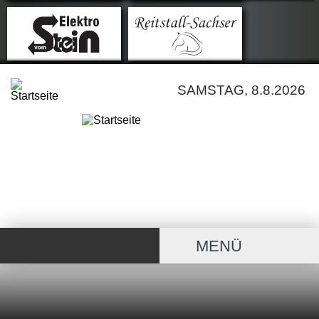
SAMSTAG, 8.8.2026
MENÜ