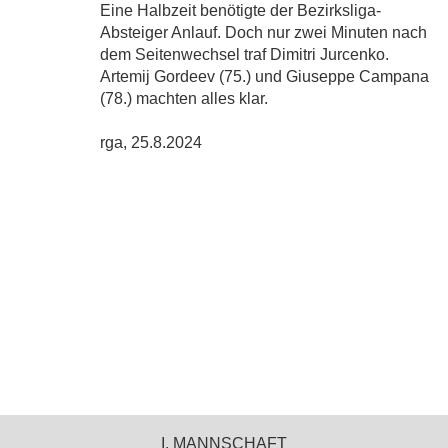
Eine Halbzeit benötigte der Bezirksliga-
Absteiger Anlauf. Doch nur zwei Minuten nach
dem Seitenwechsel traf Dimitri Jurcenko.
Artemij Gordeev (75.) und Giuseppe Campana
(78.) machten alles klar.
rga, 25.8.2024
I. MANNSCHAFT