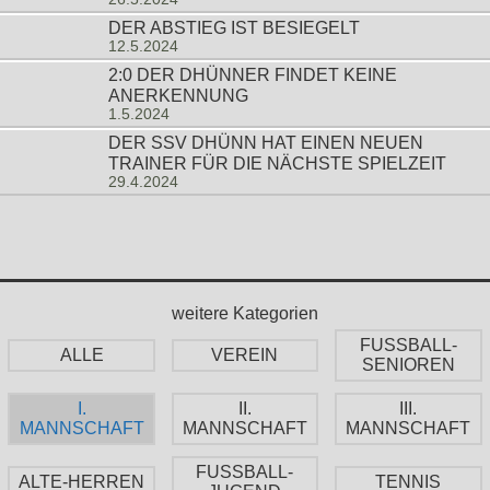
DER ABSTIEG IST BESIEGELT
12.5.2024
2:0 DER DHÜNNER FINDET KEINE
ANERKENNUNG
1.5.2024
DER SSV DHÜNN HAT EINEN NEUEN
TRAINER FÜR DIE NÄCHSTE SPIELZEIT
29.4.2024
weitere Kategorien
FUSSBALL-
ALLE
VEREIN
SENIOREN
I.
II.
III.
MANNSCHAFT
MANNSCHAFT
MANNSCHAFT
FUSSBALL-
ALTE-HERREN
TENNIS