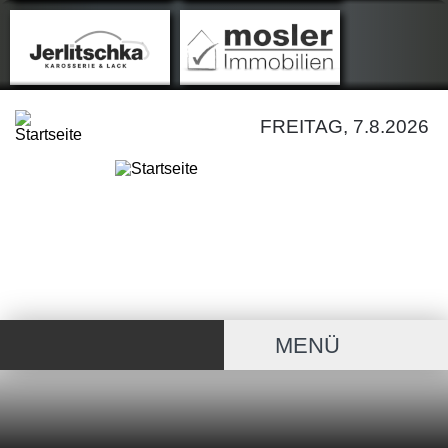
FREITAG, 7.8.2026
MENÜ